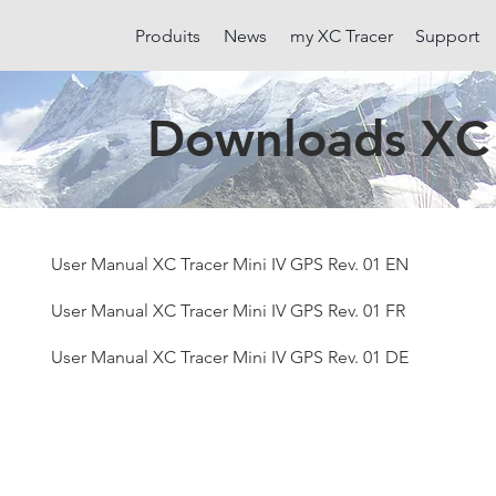
Produits
News
my XC Tracer
Support
Downloads XC 
User Manual XC Tracer Mini IV GPS Rev. 01 EN
User Manual XC Tracer Mini IV GPS Rev. 01 FR
User Manual XC Tracer Mini IV GPS Rev. 01 DE