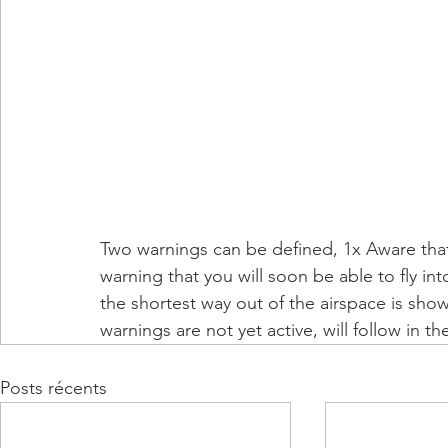
Two warnings can be defined, 1x Aware that y
warning that you will soon be able to fly int
the shortest way out of the airspace is sho
warnings are not yet active, will follow in t
Posts récents