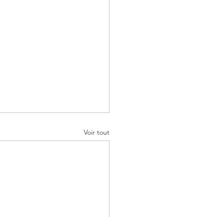
Voir tout