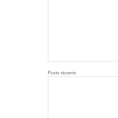
Posts récents