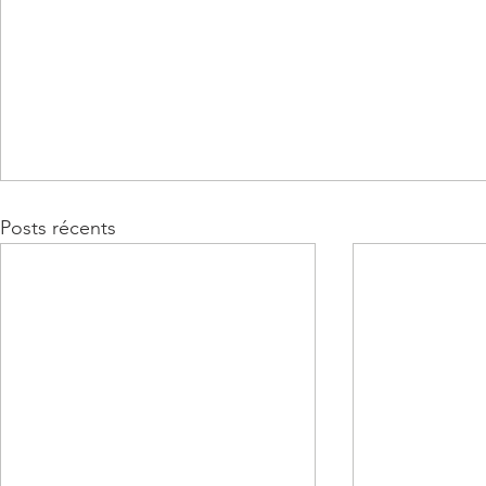
Posts récents