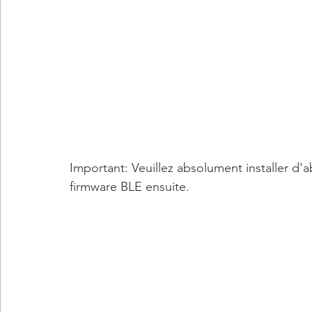
Important: Veuillez absolument installer d'ab
firmware BLE ensuite.