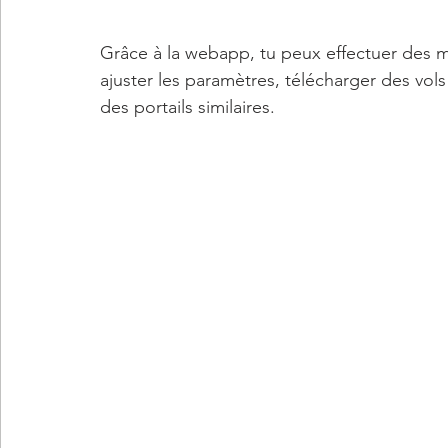
Grâce à la webapp, tu peux effectuer des mi
ajuster les paramètres, télécharger des vols
des portails similaires.