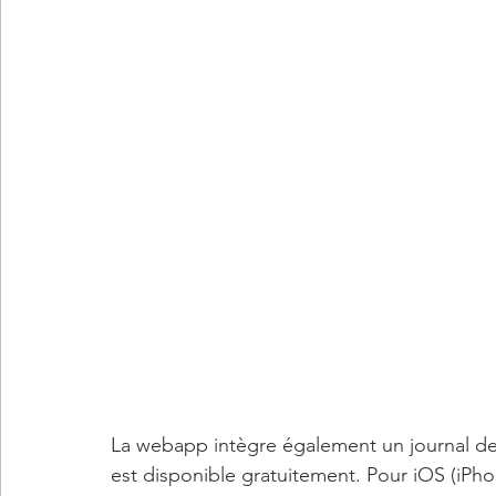
La webapp intègre également un journal de 
est disponible gratuitement. Pour iOS (iPhon