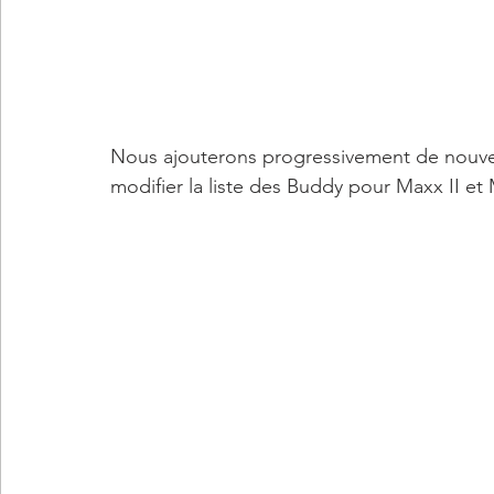
Nous ajouterons progressivement de nouvell
modifier la liste des Buddy pour Maxx II et