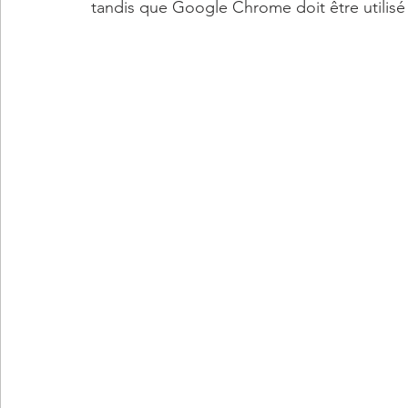
tandis que Google Chrome doit être utilisé 