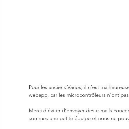
Pour les anciens Varios, il n’est malheureu
webapp, car les microcontrôleurs n’ont pa
Merci d’éviter d’envoyer des e-mails conce
sommes une petite équipe et nous ne pouvo