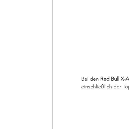
Bei den 
Red Bull X-A
einschließlich der To