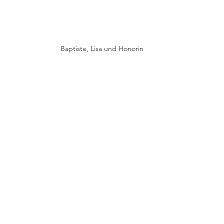
Baptiste, Lisa und Honorin