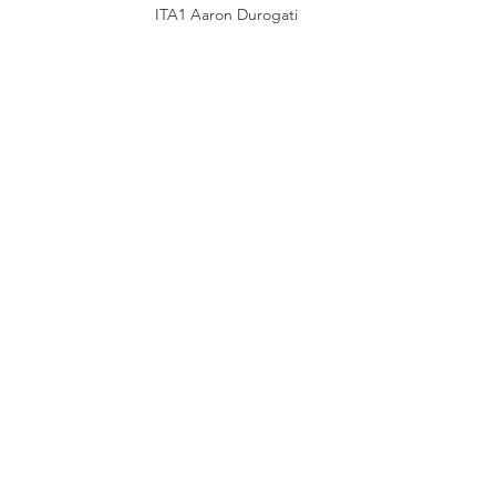
ITA1 Aaron Durogati