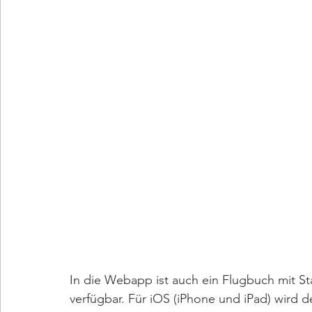
In die Webapp ist auch ein Flugbuch mit Sta
verfügbar. Für iOS (iPhone und iPad) wird de