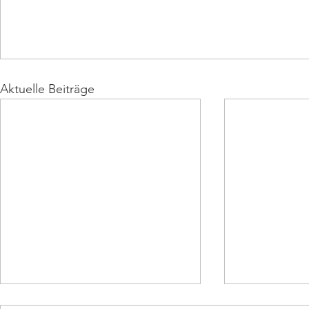
Aktuelle Beiträge