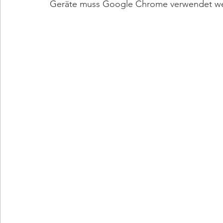
Geräte muss Google Chrome verwendet w