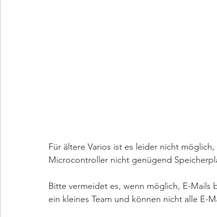
Für ältere Varios ist es leider nicht möglic
Microcontroller nicht genügend Speicherpl
Bitte vermeidet es, wenn möglich, E-Mails 
ein kleines Team und können nicht alle E-Ma