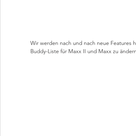
Wir werden nach und nach neue Features hin
Buddy-Liste für Maxx II und Maxx zu ändern