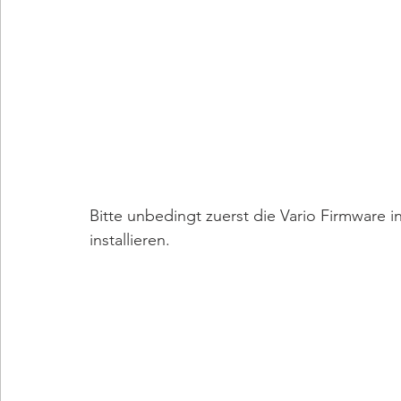
Bitte unbedingt zuerst die Vario Firmware i
installieren.