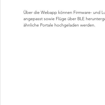
Über die Webapp können Firmware- und Luf
angepasst sowie Flüge über BLE herunterg
ähnliche Portale hochgeladen werden.