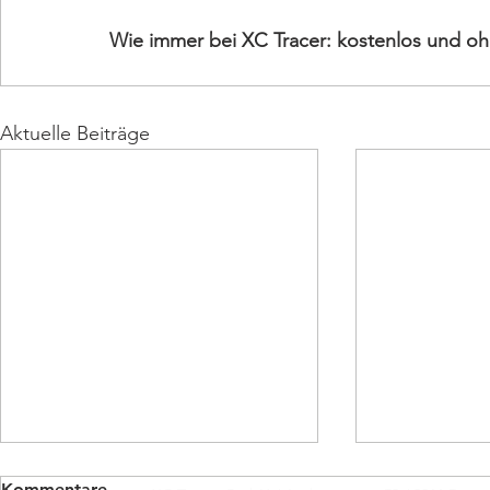
Wie immer bei XC Tracer: kostenlos und oh
Aktuelle Beiträge
Kommentare