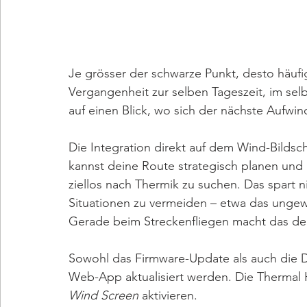
Je grösser der schwarze Punkt, desto häufig
Vergangenheit zur selben Tageszeit, im se
auf einen Blick, wo sich der nächste Aufwi
Die Integration direkt auf dem Wind-Bildsch
kannst deine Route strategisch planen und g
ziellos nach Thermik zu suchen. Das spart nic
Situationen zu vermeiden – etwa das ungewo
Gerade beim Streckenfliegen macht das de
Sowohl das Firmware-Update als auch die 
Web-App aktualisiert werden. Die Thermal H
Wind Screen
 aktivieren.