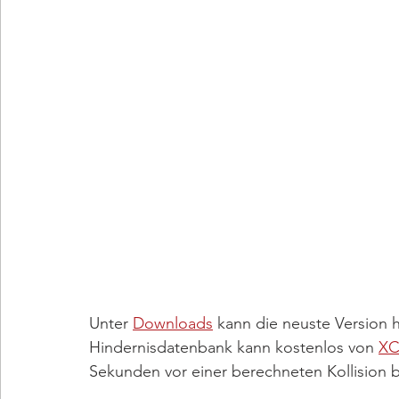
Unter 
Downloads
kann die neuste Version 
Hindernisdatenbank kann kostenlos von 
XC
Sekunden vor einer berechneten Kollision 