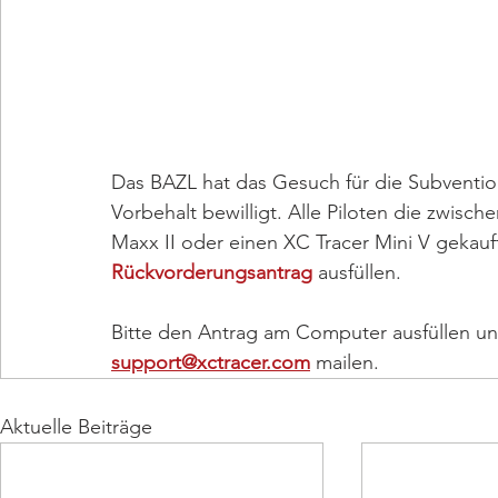
Das BAZL hat das Gesuch für die Subvention
Vorbehalt bewilligt. Alle Piloten die zwis
Maxx II oder einen XC Tracer Mini V gekau
Rückvorderungsantrag
 ausfüllen.
Bitte den Antrag am Computer ausfüllen und
support@xctracer.com
 mailen.
Aktuelle Beiträge